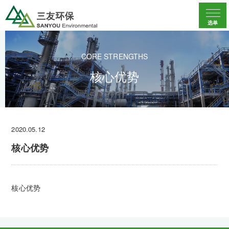
选单
CORE STRENGTHS
核心优势
2020.05.12
核心优势
核心优势