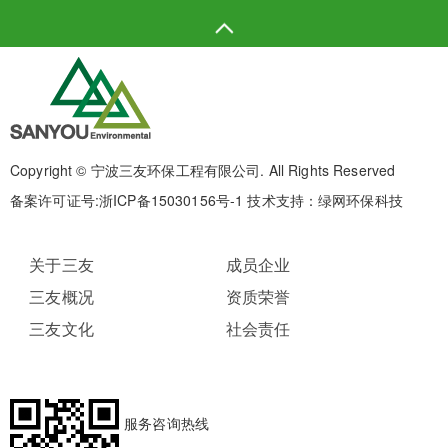
Copyright © 宁波三友环保工程有限公司. All Rights Reserved
备案许可证号:
浙ICP备15030156号-1
技术支持：绿网环保科技
关于三友
成员企业
三友概况
资质荣誉
三友文化
社会责任
服务咨询热线